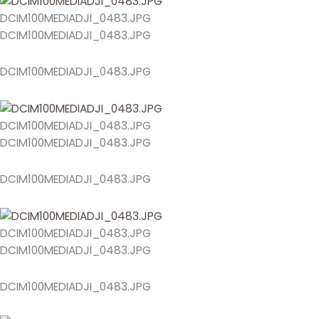
DCIM100MEDIADJI_0483.JPG
DCIM100MEDIADJI_0483.JPG
DCIM100MEDIADJI_0483.JPG
DCIM100MEDIADJI_0483.JPG
DCIM100MEDIADJI_0483.JPG
DCIM100MEDIADJI_0483.JPG
DCIM100MEDIADJI_0483.JPG
DCIM100MEDIADJI_0483.JPG
DCIM100MEDIADJI_0483.JPG