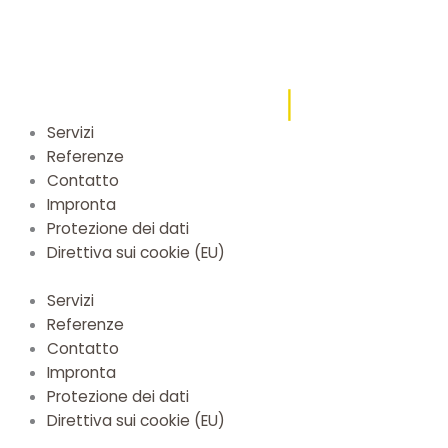
Servizi
Referenze
Contatto
Impronta
Protezione dei dati
Direttiva sui cookie (EU)
Servizi
Referenze
Contatto
Impronta
Protezione dei dati
Direttiva sui cookie (EU)