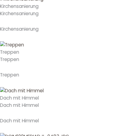
Kirchensanierung
Kirchensanierung
Kirchensanierung
Treppen
Treppen
Treppen
Dach mit Himmel
Dach mit Himmel
Dach mit Himmel