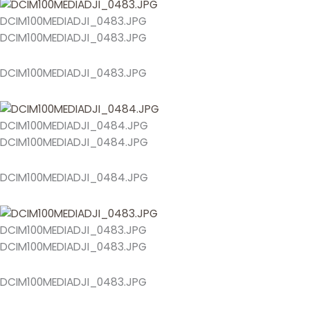
DCIM100MEDIADJI_0483.JPG
DCIM100MEDIADJI_0483.JPG
DCIM100MEDIADJI_0483.JPG
DCIM100MEDIADJI_0484.JPG
DCIM100MEDIADJI_0484.JPG
DCIM100MEDIADJI_0484.JPG
DCIM100MEDIADJI_0483.JPG
DCIM100MEDIADJI_0483.JPG
DCIM100MEDIADJI_0483.JPG