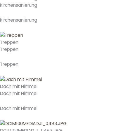
Kirchensanierung
Kirchensanierung
Treppen
Treppen
Treppen
Dach mit Himmel
Dach mit Himmel
Dach mit Himmel
DCIM100MEDIADJI_0483.JPG