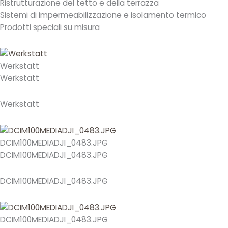
Ristrutturazione del tetto e della terrazza
Sistemi di impermeabilizzazione e isolamento termico
Prodotti speciali su misura
Werkstatt
Werkstatt
Werkstatt
DCIM100MEDIADJI_0483.JPG
DCIM100MEDIADJI_0483.JPG
DCIM100MEDIADJI_0483.JPG
DCIM100MEDIADJI_0483.JPG