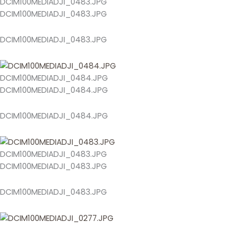
DCIM100MEDIADJI_0483.JPG
DCIM100MEDIADJI_0483.JPG
DCIM100MEDIADJI_0483.JPG
DCIM100MEDIADJI_0484.JPG
DCIM100MEDIADJI_0484.JPG
DCIM100MEDIADJI_0484.JPG
DCIM100MEDIADJI_0483.JPG
DCIM100MEDIADJI_0483.JPG
DCIM100MEDIADJI_0483.JPG