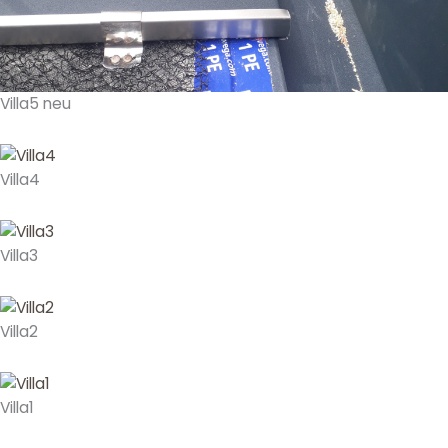
Villa5 neu
Villa4
Villa3
Villa2
Villa1