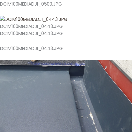
DCIM100MEDIADJI_0500.JPG
DCIM100MEDIADJI_0443.JPG
DCIM100MEDIADJI_0443.JPG
DCIM100MEDIADJI_0443.JPG