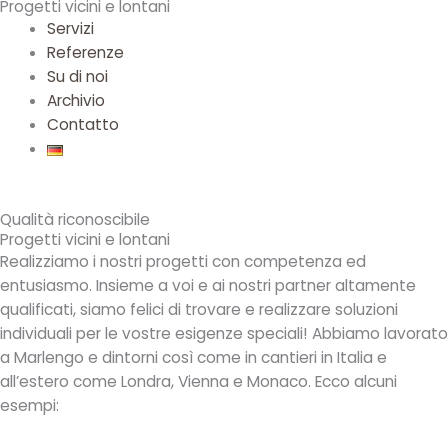
Progetti vicini e lontani
Servizi
Referenze
Su di noi
Archivio
Contatto
Qualità riconoscibile
Progetti vicini e lontani
Realizziamo i nostri progetti con competenza ed
entusiasmo. Insieme a voi e ai nostri partner altamente
qualificati, siamo felici di trovare e realizzare soluzioni
individuali per le vostre esigenze speciali! Abbiamo lavorato
a Marlengo e dintorni così come in cantieri in Italia e
all’estero come Londra, Vienna e Monaco. Ecco alcuni
esempi: