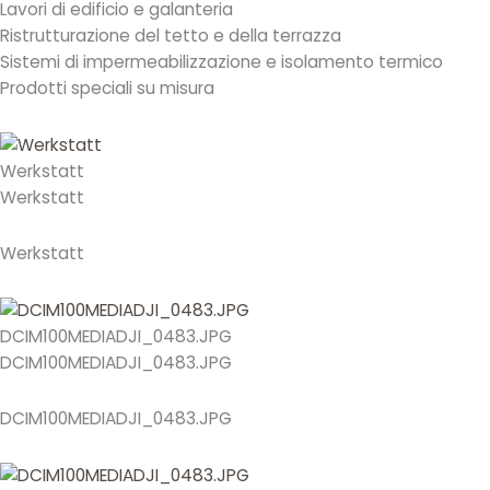
Lavori di edificio e galanteria
Ristrutturazione del tetto e della terrazza
Sistemi di impermeabilizzazione e isolamento termico
Prodotti speciali su misura
Werkstatt
Werkstatt
Werkstatt
DCIM100MEDIADJI_0483.JPG
DCIM100MEDIADJI_0483.JPG
DCIM100MEDIADJI_0483.JPG