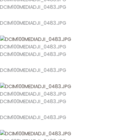
DCIM100MEDIADJI_0483.JPG
DCIM100MEDIADJI_0483.JPG
DCIM100MEDIADJI_0483.JPG
DCIM100MEDIADJI_0483.JPG
DCIM100MEDIADJI_0483.JPG
DCIM100MEDIADJI_0483.JPG
DCIM100MEDIADJI_0483.JPG
DCIM100MEDIADJI_0483.JPG