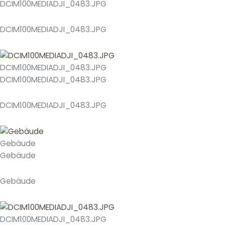
DCIM100MEDIADJI_0483.JPG
DCIM100MEDIADJI_0483.JPG
DCIM100MEDIADJI_0483.JPG
DCIM100MEDIADJI_0483.JPG
DCIM100MEDIADJI_0483.JPG
Gebäude
Gebäude
Gebäude
DCIM100MEDIADJI_0483.JPG