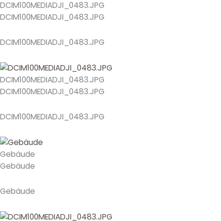
DCIM100MEDIADJI_0483.JPG
DCIM100MEDIADJI_0483.JPG
DCIM100MEDIADJI_0483.JPG
DCIM100MEDIADJI_0483.JPG
DCIM100MEDIADJI_0483.JPG
DCIM100MEDIADJI_0483.JPG
Gebäude
Gebäude
Gebäude