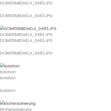
DCIM100MEDIADJI_0483.JPG
DCIM100MEDIADJI_0483.JPG
DCIM100MEDIADJI_0483.JPG
DCIM100MEDIADJI_0483.JPG
DCIM100MEDIADJI_0483.JPG
Isolation
Isolation
Isolation
Kirchensanierung