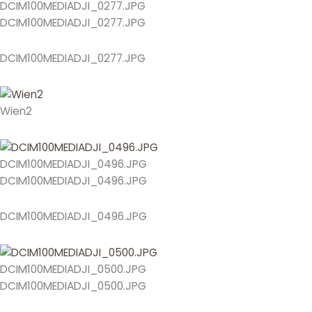
DCIM100MEDIADJI_0277.JPG
DCIM100MEDIADJI_0277.JPG
DCIM100MEDIADJI_0277.JPG
Wien2
DCIM100MEDIADJI_0496.JPG
DCIM100MEDIADJI_0496.JPG
DCIM100MEDIADJI_0496.JPG
DCIM100MEDIADJI_0500.JPG
DCIM100MEDIADJI_0500.JPG