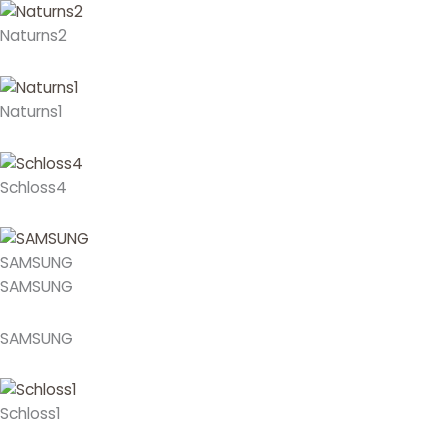
Naturns2
Naturns1
Schloss4
SAMSUNG
SAMSUNG
SAMSUNG
Schloss1