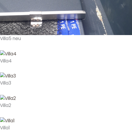
Villa5 neu
Villa4
Villa3
Villa2
Villa1