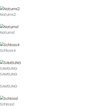
Naturns2
Naturns1
Schloss4
SAMSUNG
SAMSUNG
SAMSUNG
Schloss1