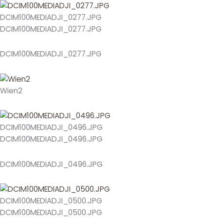
DCIM100MEDIADJI_0277.JPG
DCIM100MEDIADJI_0277.JPG
DCIM100MEDIADJI_0277.JPG
Wien2
DCIM100MEDIADJI_0496.JPG
DCIM100MEDIADJI_0496.JPG
DCIM100MEDIADJI_0496.JPG
DCIM100MEDIADJI_0500.JPG
DCIM100MEDIADJI_0500.JPG