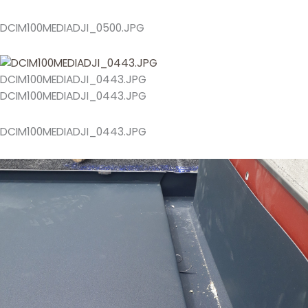
DCIM100MEDIADJI_0500.JPG
DCIM100MEDIADJI_0443.JPG
DCIM100MEDIADJI_0443.JPG
DCIM100MEDIADJI_0443.JPG