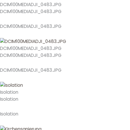
DCIM100MEDIADJI_0483.JPG
DCIM100MEDIADJI_0483.JPG
DCIM100MEDIADJI_0483.JPG
DCIM100MEDIADJI_0483.JPG
DCIM100MEDIADJI_0483.JPG
DCIM100MEDIADJI_0483.JPG
Isolation
Isolation
Isolation